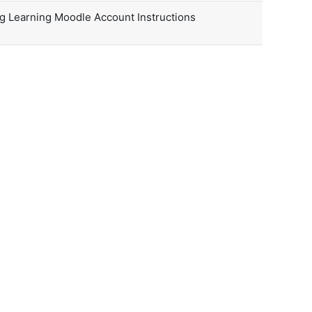
ng Learning Moodle Account Instructions